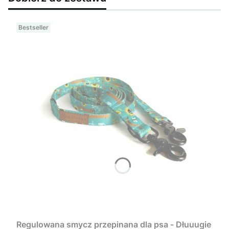
Bestseller
Regulowana smycz przepinana dla psa - Dłuuugie