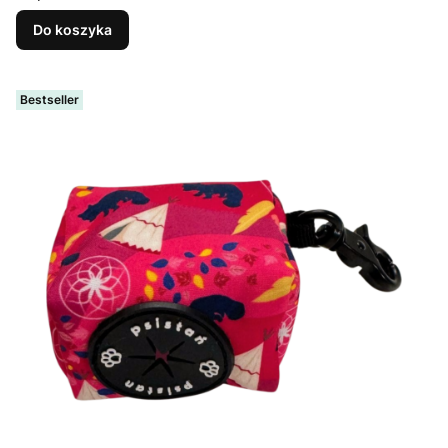
Do koszyka
Bestseller