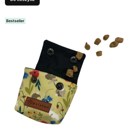
Bestseller