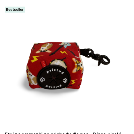
Bestseller